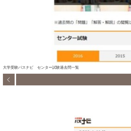
大学受験パスナビ センター試験過去問一覧