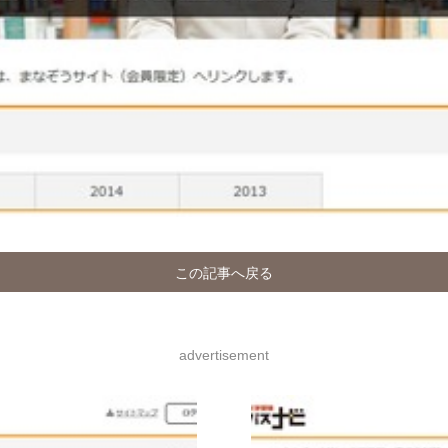
この記事へ戻る
advertisement