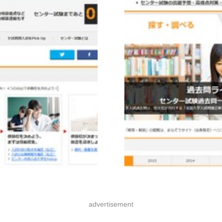
advertisement