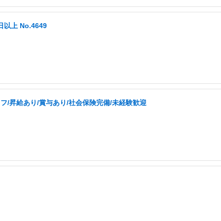
以上 No.4649
/昇給あり/賞与あり/社会保険完備/未経験歓迎