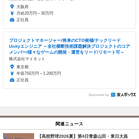
大阪府
月給20万円～30万円
正社員
プロジェクトマネージャー/将来のCTO候補/テックリード
Unityエンジニア ～全社横断技術課題解決プロジェクトのコア
メンバー/様々なゲームの開発・運営をリード/リモート可～
株式会社マイネット
東京都
年収750万円～1,200万円
正社員
Sponsored by
関連ニュース
【高校野球2026夏】第4日青森山田・東日大昌