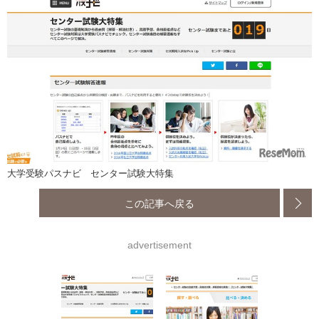
大学受験パスナビ センター試験大特集
この記事へ戻る
advertisement