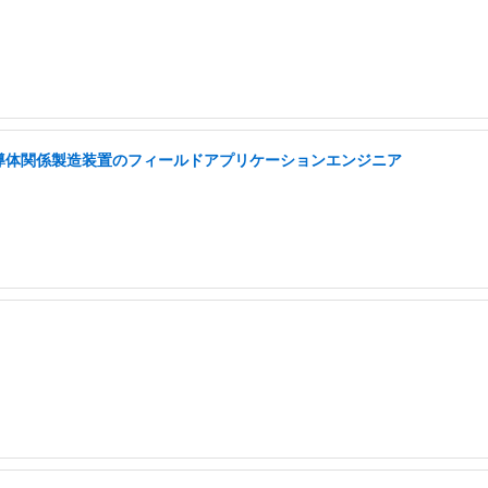
半導体関係製造装置のフィールドアプリケーションエンジニア