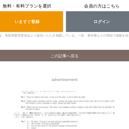
無料・有料プランを選択
会員の方はこちら
いますぐ登録
ログイン
は、鳥取県教育委員会より提供いただき掲載している。一部、著作権などの理由で掲載を控
この記事へ戻る
advertisement