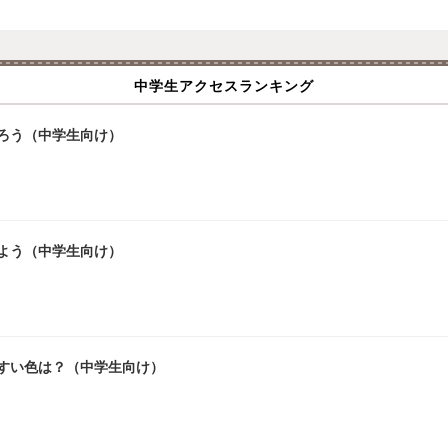
中学生アクセスランキング
ろう（中学生向け）
よう（中学生向け）
やすい色は？（中学生向け）