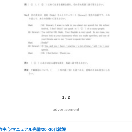
1
/
2
advertisement
中心/マニュアル完備/20~30代歓迎