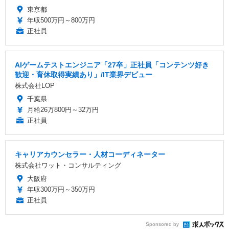
東京都
年収500万円～800万円
正社員
AIゲームテストエンジニア「27卒」正社員「コンテンツ好き
歓迎・育休取得実績あり」/IT業界デビュー
株式会社LOP
千葉県
月給26万800円～32万円
正社員
キャリアカウンセラー・人材コーディネーター
株式会社ワット・コンサルティング
大阪府
年収300万円～350万円
正社員
Sponsored by