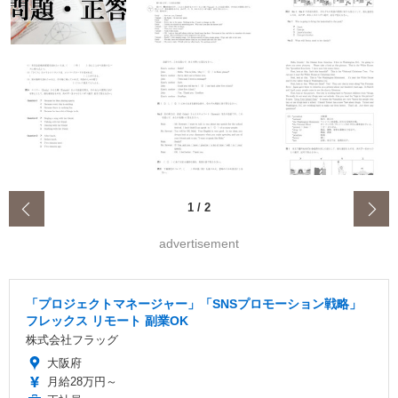
‹
1
/
2
advertisement
「プロジェクトマネージャー」「SNSプロモーション戦略」
フレックス リモート 副業OK
株式会社フラッグ
大阪府
月給28万円～