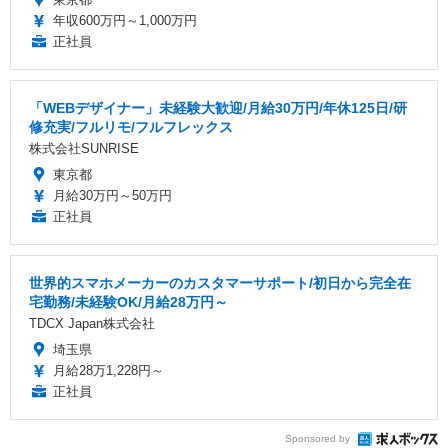
年収600万円～1,000万円
正社員
「WEBデザイナー」未経験大歓迎/月給30万円/年休125日/研
修充実/フルリモ/フルフレックス
株式会社SUNRISE
東京都
月給30万円～50万円
正社員
世界的スマホメーカーのカスタマーサポート/初日から完全在
宅勤務/未経験OK/月給28万円～
TDCX Japan株式会社
埼玉県
月給28万1,228円～
正社員
Sponsored by