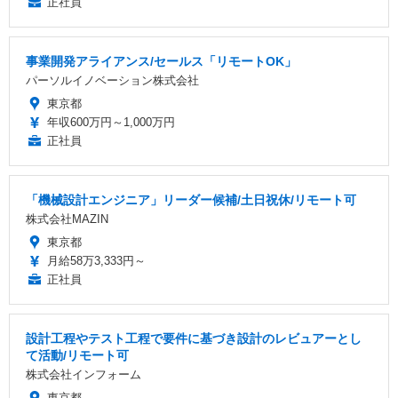
正社員
事業開発アライアンス/セールス「リモートOK」
パーソルイノベーション株式会社
東京都
年収600万円～1,000万円
正社員
「機械設計エンジニア」リーダー候補/土日祝休/リモート可
株式会社MAZIN
東京都
月給58万3,333円～
正社員
設計工程やテスト工程で要件に基づき設計のレビュアーとし
て活動/リモート可
株式会社インフォーム
東京都