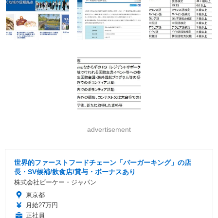
advertisement
世界的ファーストフードチェーン「バーガーキング」の店
長・SV候補/飲食店/賞与・ボーナスあり
株式会社ビーケー・ジャパン
東京都
月給27万円
正社員