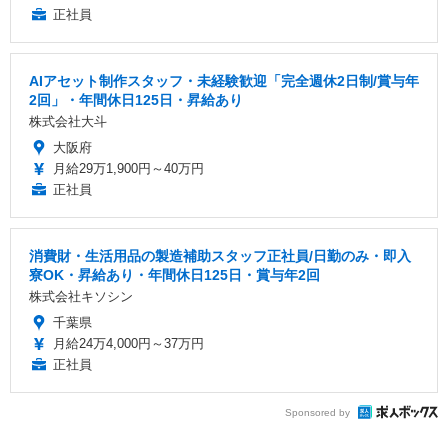
正社員
AIアセット制作スタッフ・未経験歓迎「完全週休2日制/賞与年
2回」・年間休日125日・昇給あり
株式会社大斗
大阪府
月給29万1,900円～40万円
正社員
消費財・生活用品の製造補助スタッフ正社員/日勤のみ・即入
寮OK・昇給あり・年間休日125日・賞与年2回
株式会社キソシン
千葉県
月給24万4,000円～37万円
正社員
Sponsored by