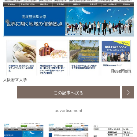
大阪府立大学
この記事へ戻る
advertisement