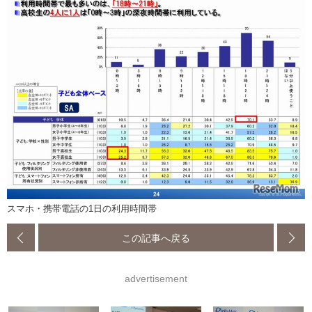
スマホ・携帯電話の1日の利用時間帯
この記事へ戻る
advertisement