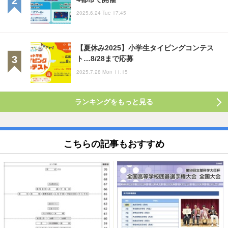
2025.6.24 Tue 17:45
【夏休み2025】小学生タイピングコンテス
ト…8/28まで応募
2025.7.28 Mon 11:15
ランキングをもっと見る
こちらの記事もおすすめ