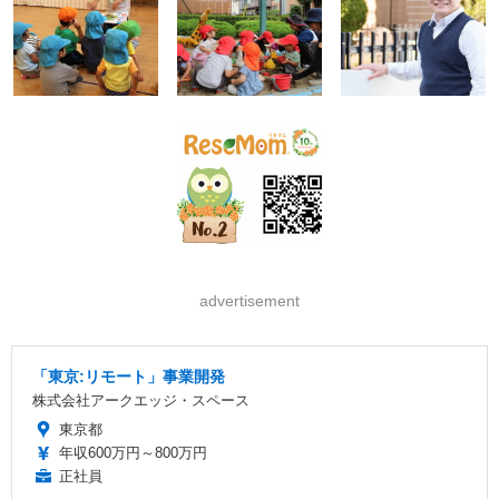
advertisement
「東京:リモート」事業開発
株式会社アークエッジ・スペース
東京都
年収600万円～800万円
正社員