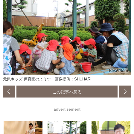
元気キッズ 保育園のようす 画像提供：SHUHARI
この記事へ戻る
advertisement