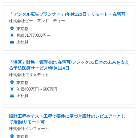
「デジタル広告プランナー」/年休125日」リモート・在宅可
株式会社ビー・アンド・ディー
東京都
月給31万7,000円～
正社員
「港区」財務・管理会計/在宅可/フレックス/日本の未来を支え
る予防医療サービス/年休124日
株式会社プリメディカ
東京都
年収400万円～600万円
正社員
設計工程やテスト工程で要件に基づき設計のレビュアーとし
て活動/リモート可
株式会社インフォーム
東京都