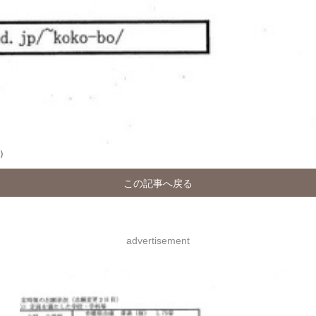
）
この記事へ戻る
advertisement