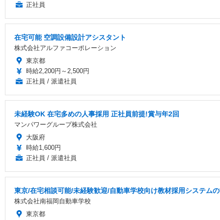
正社員
在宅可能 空調設備設計アシスタント
株式会社アルファコーポレーション
東京都
時給2,200円～2,500円
正社員 / 派遣社員
未経験OK 在宅多めの人事採用 正社員前提!賞与年2回
マンパワーグループ株式会社
大阪府
時給1,600円
正社員 / 派遣社員
東京/在宅相談可能/未経験歓迎/自動車学校向け教材採用システム
株式会社南福岡自動車学校
東京都