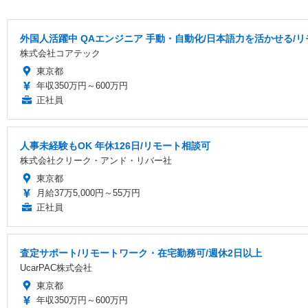
外国人活躍中 QAエンジニア 手動・自動化/日本語力を活かせる/
株式会社コアテック
東京都
年収350万円～600万円
正社員
人事未経験もOK 年休126日/リモート相談可
株式会社クリーク・アンド・リバー社
東京都
月給37万5,000円～55万円
正社員
査定サポート/リモートワーク・在宅勤務可/週休2日以上
UcarPAC株式会社
東京都
年収350万円～600万円