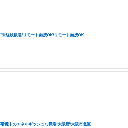
/未経験歓迎/リモート面接OK/リモート面接OK
が活躍中のエネルギッシュな職場/大阪府/大阪市北区