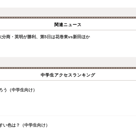
関連ニュース
大分商・英明が勝利、第5日は花巻東vs新田ほか
中学生アクセスランキング
ろう（中学生向け）
やすい色は？（中学生向け）