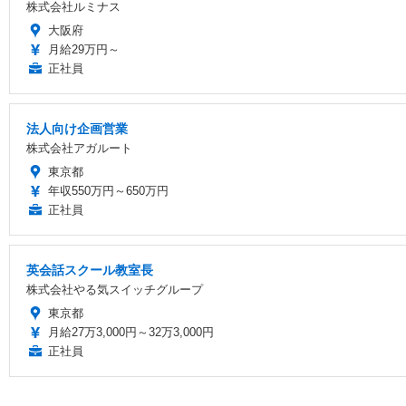
株式会社ルミナス
大阪府
月給29万円～
正社員
法人向け企画営業
株式会社アガルート
東京都
年収550万円～650万円
正社員
英会話スクール教室長
株式会社やる気スイッチグループ
東京都
月給27万3,000円～32万3,000円
正社員