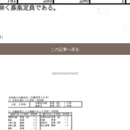
日）
この記事へ戻る
advertisement