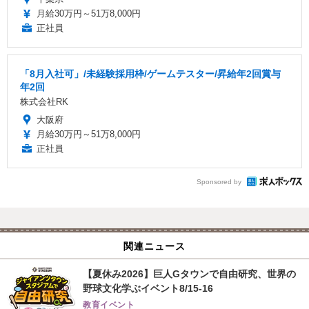
月給30万円～51万8,000円
正社員
「8月入社可」/未経験採用枠/ゲームテスター/昇給年2回賞与
年2回
株式会社RK
大阪府
月給30万円～51万8,000円
正社員
Sponsored by
関連ニュース
【夏休み2026】巨人Gタウンで自由研究、世界の
野球文化学ぶイベント8/15-16
教育イベント