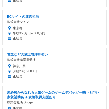
正社員
ECサイトの運営担当
株式会社ジュン
東京都
年収350万円～800万円
正社員
電気などの施工管理見習い
株式会社光陽電業社
神奈川県
月給23万5,000円
正社員
未経験からなれる人気ゲームのゲームデバッガー/寮・社宅・
家賃補助あり/資格取得支援あり
株式会社HyBridge
千葉県