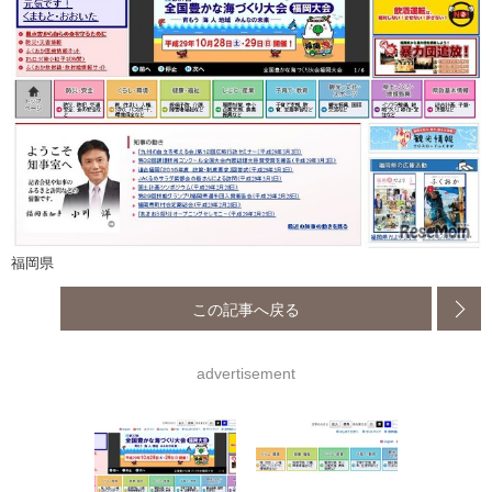
福岡県
この記事へ戻る
advertisement