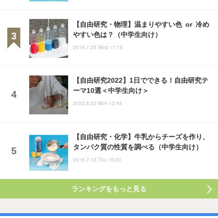
【自由研究・物理】温まりやすい色 or 冷め
やすい色は？（中学生向け）
2018.7.25 Wed 17:15
【自由研究2022】1日でできる！自由研究テ
ーマ10選＜中学生向け＞
2022.8.22 Mon 12:45
【自由研究・化学】牛乳からチーズを作り、
タンパク質の性質を調べる（中学生向け）
2018.7.12 Thu 15:00
ランキングをもっと見る