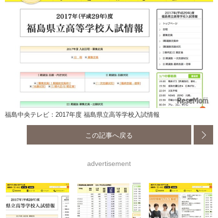
福島中央テレビ：2017年度 福島県立高等学校入試情報
この記事へ戻る
advertisement