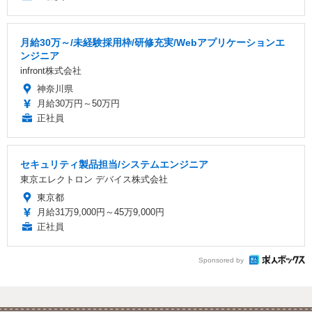
月給30万～/未経験採用枠/研修充実/Webアプリケーションエ
ンジニア
infront株式会社
神奈川県
月給30万円～50万円
正社員
セキュリティ製品担当/システムエンジニア
東京エレクトロン デバイス株式会社
東京都
月給31万9,000円～45万9,000円
正社員
Sponsored by