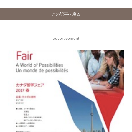
この記事へ戻る
advertisement