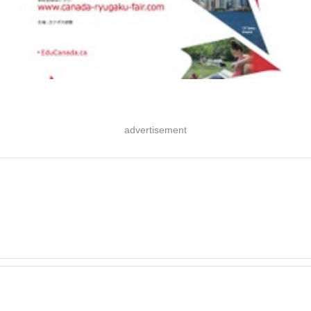
advertisement