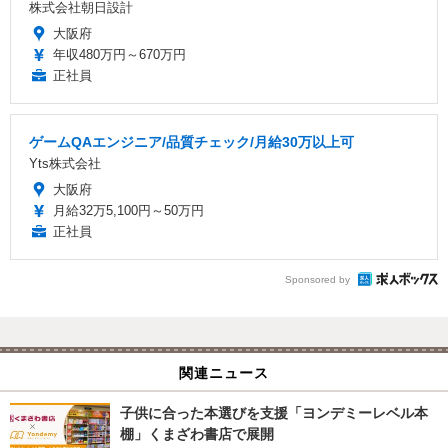
株式会社朝日設計
大阪府
年収480万円～670万円
正社員
ゲームQAエンジニア/品質チェック/月給30万以上可
Yts株式会社
大阪府
月給32万5,100円～50万円
正社員
Sponsored by
関連ニュース
子供に合った本選びを支援「ヨンデミーレベル本
棚」くまざわ書店で展開