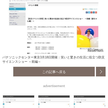
パナソニックセンター東京3月18日開催：笑いと驚きの生活に役立つ防災
サイエンスショー ～前編～
この記事へ戻る
advertisement