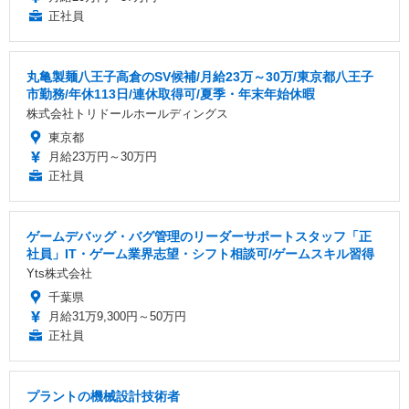
正社員
丸亀製麺八王子高倉のSV候補/月給23万～30万/東京都八王子
市勤務/年休113日/連休取得可/夏季・年末年始休暇
株式会社トリドールホールディングス
東京都
月給23万円～30万円
正社員
ゲームデバッグ・バグ管理のリーダーサポートスタッフ「正
社員」IT・ゲーム業界志望・シフト相談可/ゲームスキル習得
Yts株式会社
千葉県
月給31万9,300円～50万円
正社員
プラントの機械設計技術者