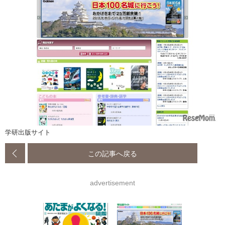
学研出版サイト
この記事へ戻る
advertisement