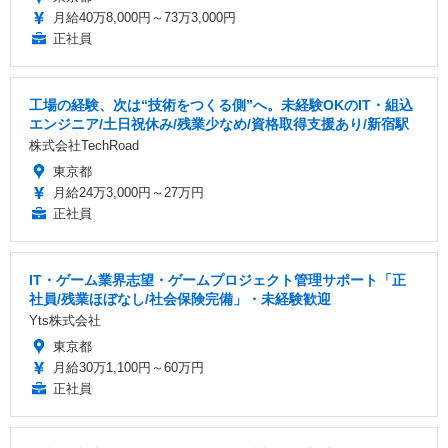
月給40万8,000円～73万3,000円
正社員
工場の経験、次は“技術をつくる側”へ。未経験OKのIT・組込
エンジニア/土日祝休み/残業少なめ/資格取得支援あり/新宿駅
株式会社TechRoad
東京都
月給24万3,000円～27万円
正社員
IT・ゲーム業界志望・ゲームプロジェクト管理サポート「正
社員/残業ほぼなし/社会保険完備」・未経験歓迎
Yts株式会社
東京都
月給30万1,100円～60万円
正社員