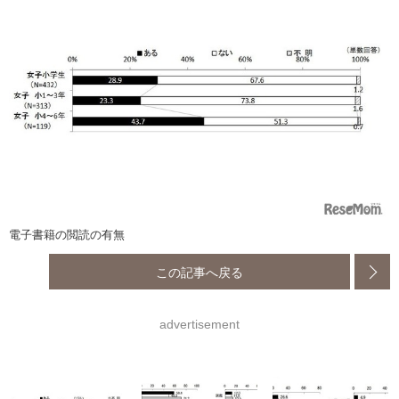
電子書籍の閲読の有無
この記事へ戻る
advertisement