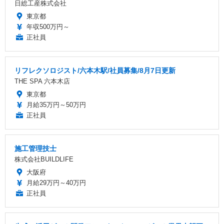
日総工産株式会社
東京都
年収500万円～
正社員
リフレクソロジスト/六本木駅/社員募集/8月7日更新
THE SPA 六本木店
東京都
月給35万円～50万円
正社員
施工管理技士
株式会社BUILDLIFE
大阪府
月給29万円～40万円
正社員