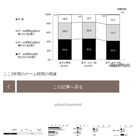
ここ1年間のゲーム時間の増減
この記事へ戻る
advertisement