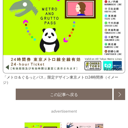
「メトロ＆ぐるっとパス」限定デザイン東京メトロ24時間券（イメー
ジ）
この記事へ戻る
advertisement