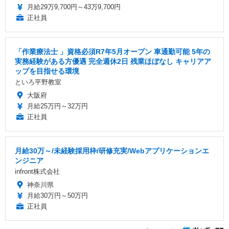
月給29万9,700円～43万9,700円
正社員
「作業療法士 」資格必須R7年5月オープン 車通勤可能 5年の
実務経験がある方優遇 完全週休2日 残業ほぼなし キャリアア
ップを目指せる環境
といろ平野教室
大阪府
月給25万円～32万円
正社員
月給30万～/未経験採用枠/研修充実/Webアプリケーションエ
ンジニア
infront株式会社
神奈川県
月給30万円～50万円
正社員