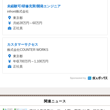
未経験可/研修充実/開発エンジニア
infront株式会社
東京都
月給28万円～60万円
正社員
カスタマーサクセス
株式会社COUNTER WORKS
東京都
年収700万円～1,100万円
正社員
Sponsored by
関連ニュース