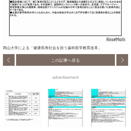
岡山大学による「健康長寿社会を担う歯科医学教育改革」
この記事へ戻る
advertisement