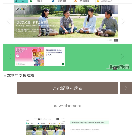
日本学生支援機構
この記事へ戻る
advertisement