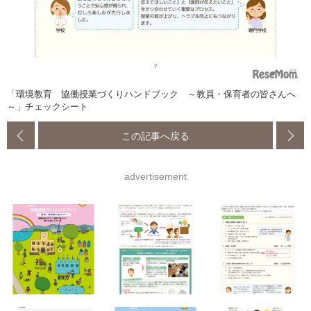
「環境教育 協働授業づくりハンドブック ～教員・保育者の皆さんへ
～」チェックシート
この記事へ戻る
advertisement