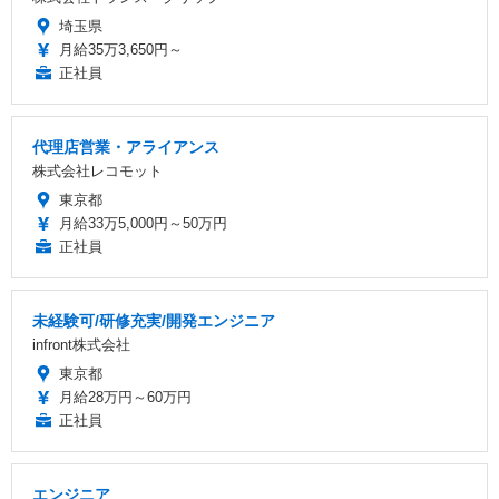
埼玉県
月給35万3,650円～
正社員
代理店営業・アライアンス
株式会社レコモット
東京都
月給33万5,000円～50万円
正社員
未経験可/研修充実/開発エンジニア
infront株式会社
東京都
月給28万円～60万円
正社員
エンジニア