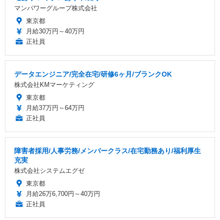
マンパワーグループ株式会社
東京都
月給30万円～40万円
正社員
データエンジニア/完全在宅/研修6ヶ月/ブランクOK
株式会社KMマーケティング
東京都
月給37万円～64万円
正社員
障害者採用/人事労務/メンバークラス/在宅勤務あり/福利厚生
充実
株式会社システムエグゼ
東京都
月給26万6,700円～40万円
正社員