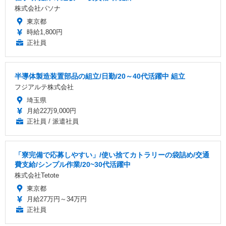
株式会社パソナ
東京都
時給1,800円
正社員
半導体製造装置部品の組立/日勤/20～40代活躍中 組立
フジアルテ株式会社
埼玉県
月給22万9,000円
正社員 / 派遣社員
「寮完備で応募しやすい」/使い捨てカトラリーの袋詰め/交通
費支給/シンプル作業/20~30代活躍中
株式会社Tetote
東京都
月給27万円～34万円
正社員