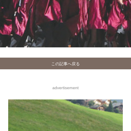
この記事へ戻る
advertisement