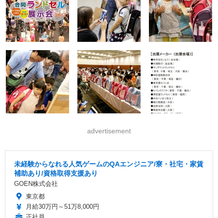
advertisement
未経験からなれる人気ゲームのQAエンジニア/寮・社宅・家賃
補助あり/資格取得支援あり
GOEN株式会社
東京都
月給30万円～51万8,000円
正社員