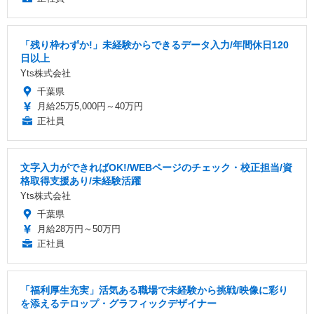
「残り枠わずか!」未経験からできるデータ入力/年間休日120
日以上
Yts株式会社
千葉県
月給25万5,000円～40万円
正社員
文字入力ができればOK!/WEBページのチェック・校正担当/資
格取得支援あり/未経験活躍
Yts株式会社
千葉県
月給28万円～50万円
正社員
「福利厚生充実」活気ある職場で未経験から挑戦/映像に彩り
を添えるテロップ・グラフィックデザイナー