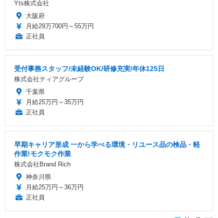
Yts株式会社
大阪府
月給29万700円～55万円
正社員
受付事務スタッフ/未経験OK/研修充実/年休125日
株式会社ティアグループ
千葉県
月給25万円～35万円
正社員
早期キャリア形成 一から学べる環境・リユース品の検品・軽
作業!モクモク作業
株式会社Brand Rich
神奈川県
月給25万円～36万円
正社員