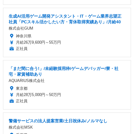
生成AI活用ゲーム開発アシスタント・IT・ゲーム業界志望正
社員「PCスキル活かしたい方・育休取得実績あり」/月給40
株式会社GUM
神奈川県
月給26万9,600円～55万円
正社員
「まだ間に合う!」/未経験採用枠/ゲームデバッガー/寮・社
宅・家賃補助あり
AQUARIUS株式会社
東京都
月給28万5,000円～50万円
正社員
警備サービスの法人提案営業/土日祝休み/ノルマなし
株式会社MSK