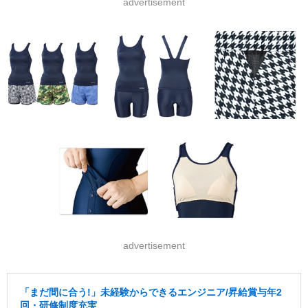
advertisement
advertisement
「まだ間に合う!」未経験からできるエンジニア/昇給賞与年2
回・研修制度充実