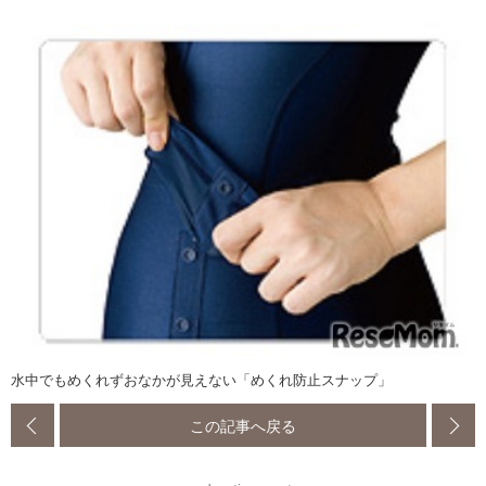
水中でもめくれずおなかが見えない「めくれ防止スナップ」
この記事へ戻る