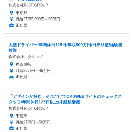
株式会社RIOT GROUP
東京都
月給27万5,000円～60万円
正社員
大型ドライバー/年間休日125日/年収500万円/日帰り便/経験者
歓迎
株式会社エクシング
神奈川県
月給35万円～45万円
正社員
「デザインが好き」それだけでOK!/WEBサイトのチェックス
タッフ/年間休日125日以上/未経験活躍
株式会社RIOT GROUP
千葉県
月給27万円～50万円
正社員