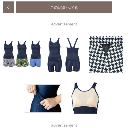
この記事へ戻る
advertisement
advertisement