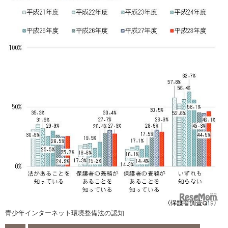
青少年インターネット環境整備法の認知