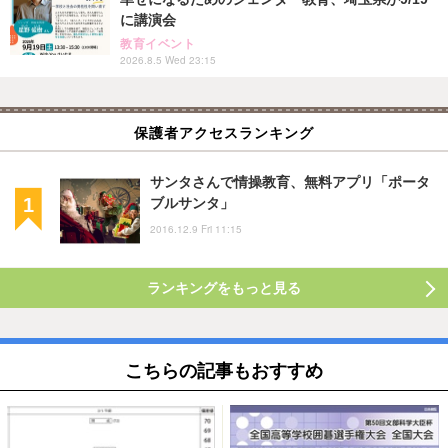
に講演会
教育イベント
2026.8.5 Wed 23:15
保護者アクセスランキング
サンタさんで情操教育、無料アプリ「ポータ
ブルサンタ」
2016.12.9 Fri 11:15
ランキングをもっと見る
こちらの記事もおすすめ