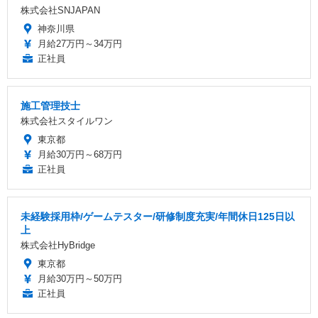
株式会社SNJAPAN
神奈川県
月給27万円～34万円
正社員
施工管理技士
株式会社スタイルワン
東京都
月給30万円～68万円
正社員
未経験採用枠/ゲームテスター/研修制度充実/年間休日125日以
上
株式会社HyBridge
東京都
月給30万円～50万円
正社員