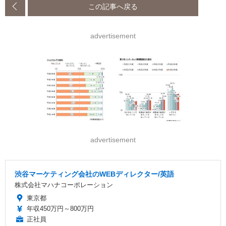
この記事へ戻る
advertisement
advertisement
渋谷マーケティング会社のWEBディレクター/英語
株式会社マハナコーポレーション
東京都
年収450万円～800万円
正社員