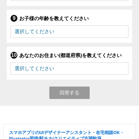
お子様の年齢を教えてください
あなたのお住まい(都道府県)を教えてください
回答する
スマホアプリのUIデザイナーアシスタント・在宅相談OK・
Illustrator習得/駅チカ/クリエイティブ志望歓迎