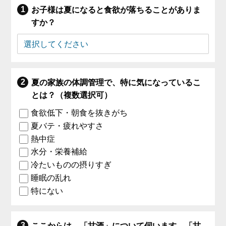
お子様は夏になると食欲が落ちることがありま
すか？
夏の家族の体調管理で、特に気になっているこ
とは？（複数選択可）
食欲低下・朝食を抜きがち
夏バテ・疲れやすさ
熱中症
水分・栄養補給
冷たいものの摂りすぎ
睡眠の乱れ
特にない
ここからは、「甘酒」について伺います。「甘