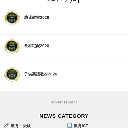
イード・アワード
幼児教室2026
食材宅配2026
子供英語教材2026
advertisement
NEWS CATEGORY
教育・受験
教育ICT