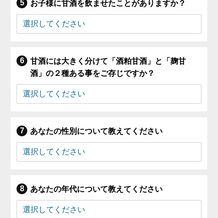
お子様に甘酒を飲ませたことがありますか？
甘酒には大きく分けて「酒粕甘酒」と「麹甘
酒」の２種ある事をご存じですか？
あなたの性別について教えてください
あなたの年代について教えてください