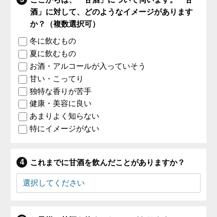
酒」に対して、どのようなイメージがあります
か？（複数選択可）
冬に飲むもの
夏に飲むもの
お酒・アルコールが入っていそう
甘い・こってり
独特な香りが苦手
健康・美容に良い
あまりよく知らない
特にイメージがない
これまでに甘酒を飲んだことがありますか？