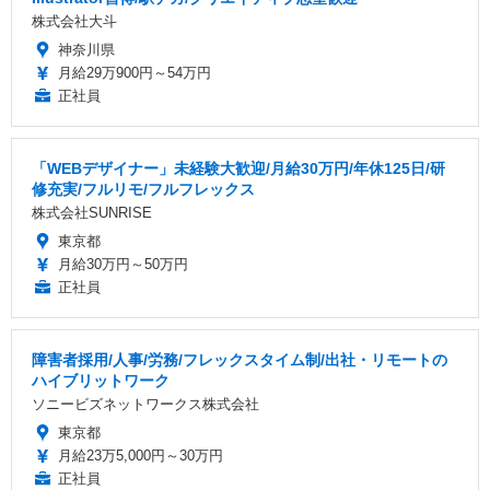
株式会社大斗
神奈川県
月給29万900円～54万円
正社員
「WEBデザイナー」未経験大歓迎/月給30万円/年休125日/研
修充実/フルリモ/フルフレックス
株式会社SUNRISE
東京都
月給30万円～50万円
正社員
障害者採用/人事/労務/フレックスタイム制/出社・リモートの
ハイブリットワーク
ソニービズネットワークス株式会社
東京都
月給23万5,000円～30万円
正社員