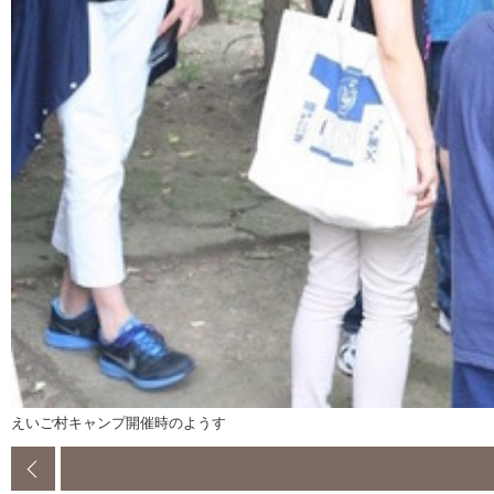
えいご村キャンプ開催時のようす