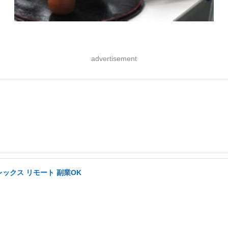
advertisement
ックス リモート 副業OK