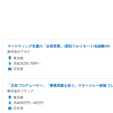
マーケティング支援の「企画営業」/原則フルリモート/未経験OK
株式会社アガク
東京都
月給25万6,750円～
正社員
「広告プロデューサー」「事業再建を担う」マネージャー候補 フレ
株式会社フラッグ
東京都
月給50万円～64万円
正社員