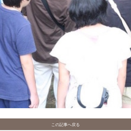
この記事へ戻る