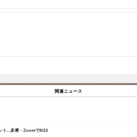
関連ニュース
.多摩・Zoomで8/22