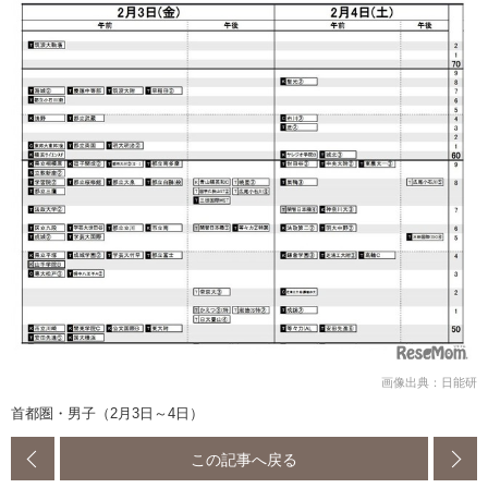
画像出典：日能研
首都圏・男子（2月3日～4日）
この記事へ戻る