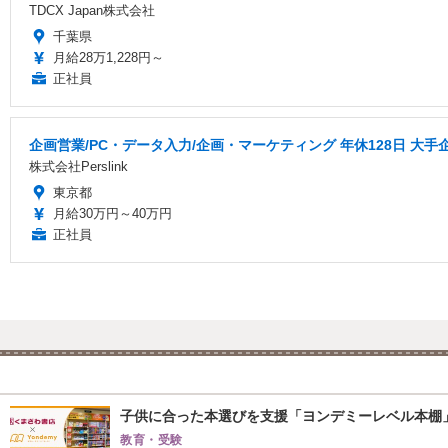
TDCX Japan株式会社
千葉県
月給28万1,228円～
正社員
企画営業/PC・データ入力/企画・マーケティング 年休128日 大手
株式会社Perslink
東京都
月給30万円～40万円
正社員
子供に合った本選びを支援「ヨンデミーレベル本棚
教育・受験