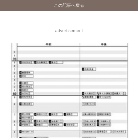
この記事へ戻る
advertisement