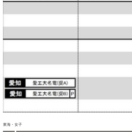
東海・女子