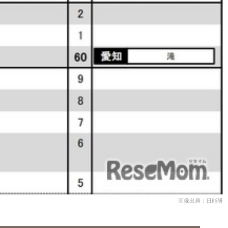
画像出典：日能研