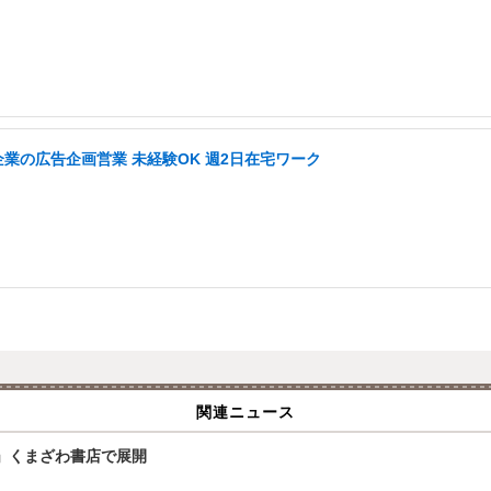
企業の広告企画営業 未経験OK 週2日在宅ワーク
関連ニュース
」くまざわ書店で展開