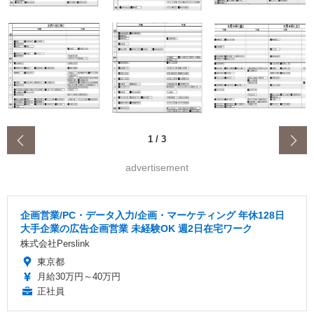
‹
1
/
3
advertisement
企画営業/PC・データ入力/企画・マーケティング 年休128日
大手企業の広告企画営業 未経験OK 週2日在宅ワーク
株式会社Perslink
東京都
月給30万円～40万円
正社員