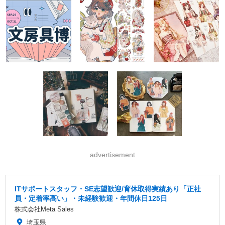
advertisement
ITサポートスタッフ・SE志望歓迎/育休取得実績あり「正社
員・定着率高い」・未経験歓迎・年間休日125日
株式会社Meta Sales
埼玉県