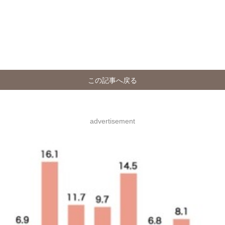
この記事へ戻る
advertisement