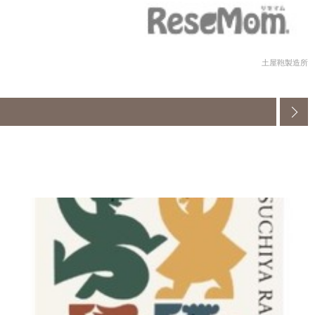
土屋鞄製造所