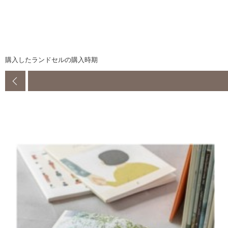
購入したランドセルの購入時期