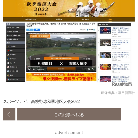
画像出典：毎日新聞社
スポーツナビ、高校野球秋季地区大会2022
この記事へ戻る
advertisement