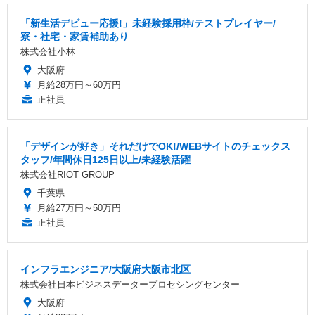
「新生活デビュー応援!」未経験採用枠/テストプレイヤー/
寮・社宅・家賃補助あり
株式会社小林
大阪府
月給28万円～60万円
正社員
「デザインが好き」それだけでOK!/WEBサイトのチェックス
タッフ/年間休日125日以上/未経験活躍
株式会社RIOT GROUP
千葉県
月給27万円～50万円
正社員
インフラエンジニア/大阪府大阪市北区
株式会社日本ビジネスデータープロセシングセンター
大阪府