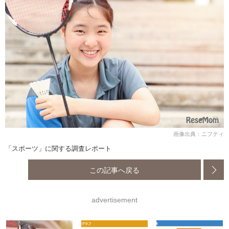
画像出典：ニフティ
「スポーツ」に関する調査レポート
この記事へ戻る
advertisement