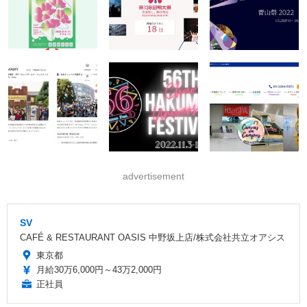
advertisement
SV
CAFÉ & RESTAURANT OASIS 中野坂上店/株式会社共立オアシス
東京都
月給30万6,000円～43万2,000円
正社員