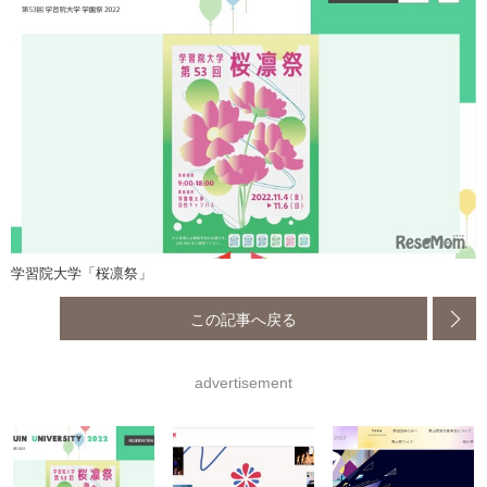
学習院大学「桜凛祭」
この記事へ戻る
advertisement