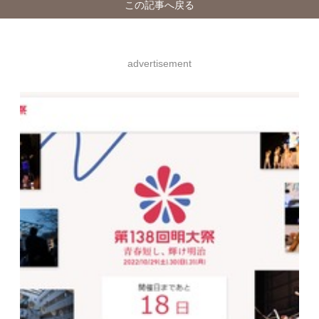
この記事へ戻る
advertisement