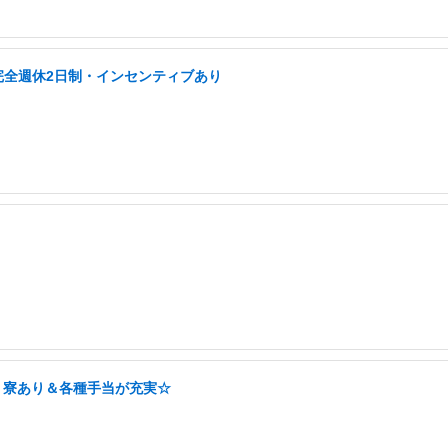
完全週休2日制・インセンティブあり
！寮あり＆各種手当が充実☆