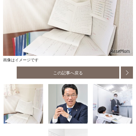
画像はイメージです
この記事へ戻る