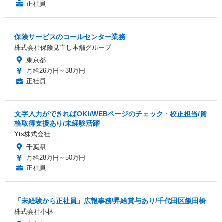
正社員
保険サービスのコールセンター業務
株式会社保険見直し本舗グループ
東京都
月給26万円～38万円
正社員
文字入力ができればOK!/WEBページのチェック・校正担当/資
格取得支援あり/未経験活躍
Yts株式会社
千葉県
月給28万円～50万円
正社員
「未経験から正社員」広報事務/昇給賞与あり/千代田区飯田橋
株式会社小林