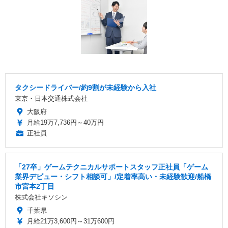
タクシードライバー/約9割が未経験から入社
東京・日本交通株式会社
大阪府
月給19万7,736円～40万円
正社員
「27卒」ゲームテクニカルサポートスタッフ正社員「ゲーム
業界デビュー・シフト相談可」/定着率高い・未経験歓迎/船橋
市宮本2丁目
株式会社キソシン
千葉県
月給21万3,600円～31万600円