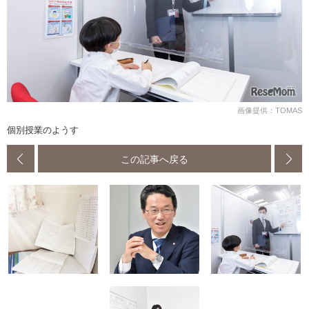
画像提供：TOMAS
個別授業のようす
この記事へ戻る