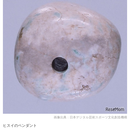
画像出典：日本デジタル芸術スポーツ文化創造機構
ヒスイのペンダント