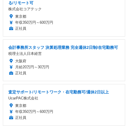
る/リモート可
株式会社コアテック
東京都
年収350万円～600万円
正社員
会計事務所スタッフ 決算処理業務 完全週休2日制/在宅勤務可
税理士法人日本経営
大阪府
月給20万円～30万円
正社員
査定サポート/リモートワーク・在宅勤務可/週休2日以上
UcarPAC株式会社
東京都
年収350万円～600万円
正社員