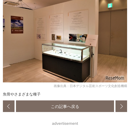
画像出典：日本デジタル芸術スポーツ文化創造機構
魚骨やさまざまな種子
この記事へ戻る
advertisement