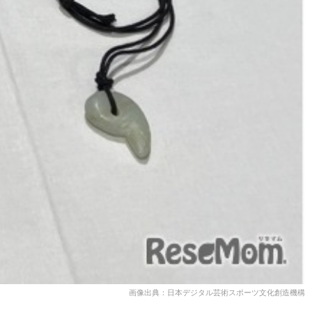
画像出典：日本デジタル芸術スポーツ文化創造機構