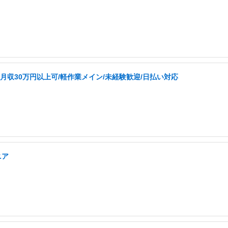
月収30万円以上可/軽作業メイン/未経験歓迎/日払い対応
ニア