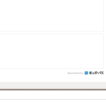
Sponsored by