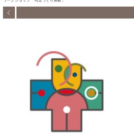
ワークショップ「勾玉づくり体験」