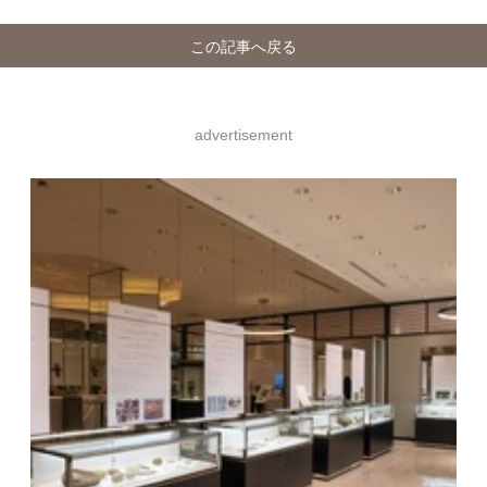
この記事へ戻る
advertisement