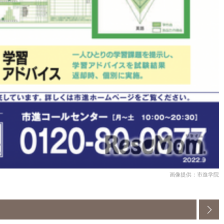
画像提供：市進学院