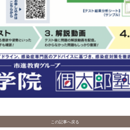
この記事へ戻る