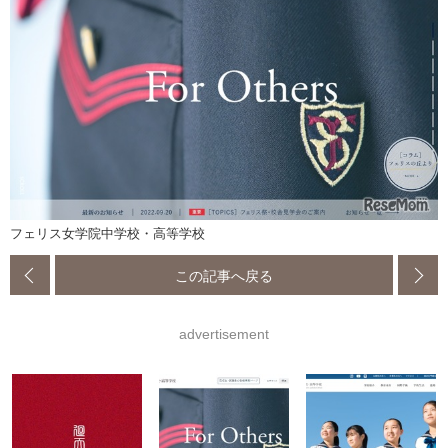
フェリス女学院中学校・高等学校
この記事へ戻る
advertisement