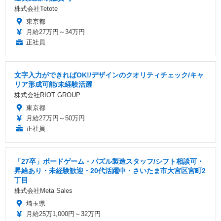
株式会社Tetote
東京都
月給27万円～34万円
正社員
文字入力ができればOK!/デザインのクオリティチェック/キャ
リア形成可能/未経験活躍
株式会社RIOT GROUP
東京都
月給27万円～50万円
正社員
「27卒」ボードゲーム・パズル製造スタッフ/シフト相談可・
昇給あり・未経験歓迎・20代活躍中・さいたま市大宮区宮町2
丁目
株式会社Meta Sales
埼玉県
月給25万1,000円～32万円